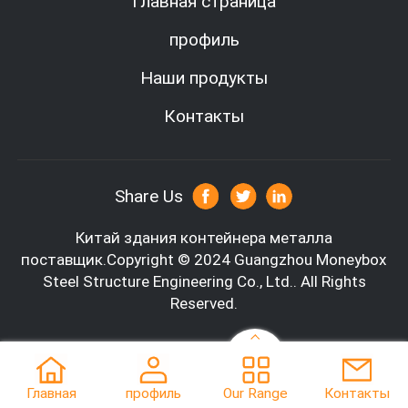
Главная страница
профиль
Наши продукты
Контакты
Share Us
Китай здания контейнера металла
поставщик.Copyright © 2024 Guangzhou Moneybox
Steel Structure Engineering Co., Ltd.. All Rights
Reserved.
Главная
профиль
Our Range
Контакты