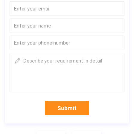
Describe your requirement in detail
Submit