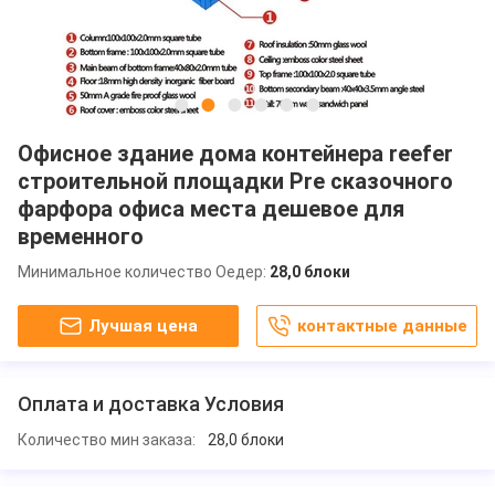
Офисное здание дома контейнера reefer
строительной площадки Pre сказочного
фарфора офиса места дешевое для
временного
Минимальное количество Оедер:
28,0 блоки
Лучшая цена
контактные данные
Оплата и доставка Условия
Количество мин заказа:
28,0 блоки