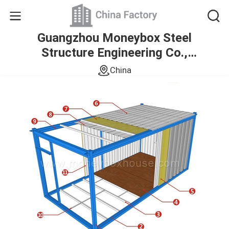
Guangzhou Moneybox Steel
Structure Engineering Co.,
Ltd.
China