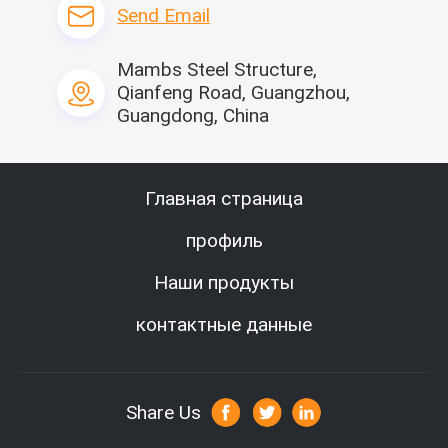
Send Email
Mambs Steel Structure,
Qianfeng Road, Guangzhou,
Guangdong, China
Главная страница
профиль
Наши продукты
контактные данные
Share Us