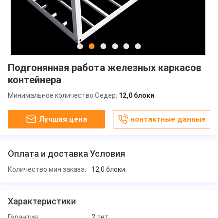
Подгонянная работа железных каркасов
контейнера
Минимальное количество Оедер:
12,0 блоки
Лучшая цена
контактные данные
Оплата и доставка Условия
Количество мин заказа:
12,0 блоки
Характеристики
Гарантия
2 лет