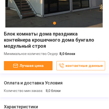
Блок комнаты дома праздника
контейнера крошечного дома бунгало
модульный строя
Минимальное количество Оедер:
8,0 блоки
Лучшая цена
контактные данные
Оплата и доставка Условия
Количество мин заказа:
8,0 блоки
Характеристики